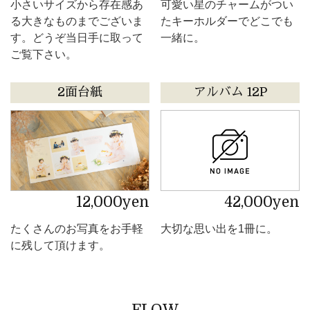
小さいサイズから存在感あ
可愛い星のチャームがつい
る大きなものまでございま
たキーホルダーでどこでも
す。どうぞ当日手に取って
一緒に。
ご覧下さい。
2面台紙
アルバム 12P
12,000yen
42,000yen
たくさんのお写真をお手軽
大切な思い出を1冊に。
に残して頂けます。
FLOW