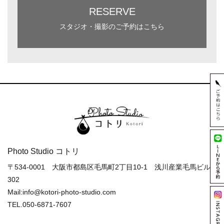
RESERVE
スタジオ・撮影のご予約はこちら
Photo Studio コトリ
〒534-0001 大阪市都島区毛馬町2丁目10-1 浅川産業毛馬ビル
302
Mail:info@kotori-photo-studio.com
TEL.050-6871-7607