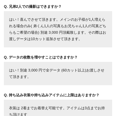
Q. 兄弟2人での撮影はできますか？
はい！喜んでさせて頂きます。メインのお子様が1人増えら
れる場合のみ( 弟くん1人の写真もお兄ちゃん1人の写真どち
らもご希望の場合) 別途 3,000 円頂戴致します。その際はお
渡しデータは10カット追加させて頂きます。
Q. データの枚数を増やすことはできますか？
はい！別途 3,000 円で全データ (60カット以上)お渡しさせ
て頂きます。
Q. 持ち込み衣装や持ち込みアイテムに上限はありますか？
衣装は 2着までお着替え可能です。アイテムは3点までお持
ち頂けます