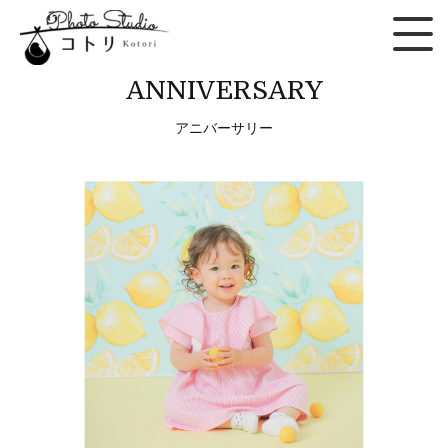
ANNIVERSARY
アニバーサリー