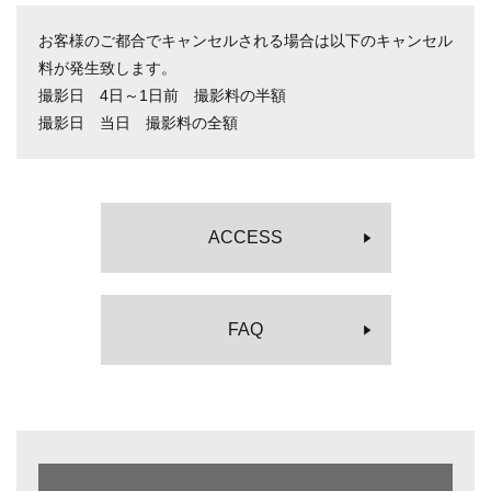
お客様のご都合でキャンセルされる場合は以下のキャンセル
料が発生致します。
撮影日 4日～1日前 撮影料の半額
撮影日 当日 撮影料の全額
ACCESS
FAQ