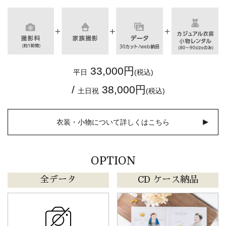
33,000円
平日
(税込)
/
38,000円
土日祝
(税込)
衣装・小物について詳しくはこちら
OPTION
全データ
CD ケース納品