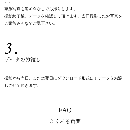
い。
家族写真も追加料なしでお撮りします。
撮影終了後、データを確認して頂けます。当日撮影したお写真を
ご家族みんなでご覧下さい。
データのお渡し
撮影から当日、または翌日にダウンロード形式にてデータをお渡
しさせて頂きます。
FAQ
よくある質問