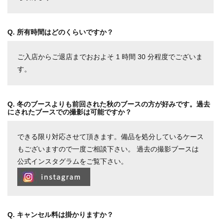
Q. 所有時間はどのくらいですか？
ご入店からご退店までおおよそ 1 時間 30 分程度でございま
す。
Q. 冬のブースよりも前回された秋のブースの方が好みです。過去
にされたブースでの撮影は可能ですか？
できる限り対応させて頂きます。備品を処分しているケース
もございますので一度ご相談下さい。 過去の撮影ブースは
公式インスタグラムをご覧下さい。
Q. キャンセル料は掛かりますか？