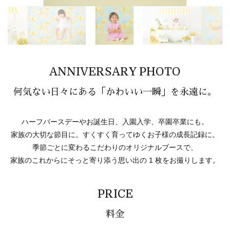
ANNIVERSARY PHOTO
何気ない日々にある「かわいい一瞬」を永遠に。
ハーフバースデーやお誕生日、入園入学、卒園卒業にも。
家族の大切な節目に。すくすく育ってゆくお子様の成長記録に。
季節ごとに変わるこだわりのオリジナルブースで、
家族のこれからにそっと寄り添う思い出の 1 枚をお撮りします。
PRICE
料金