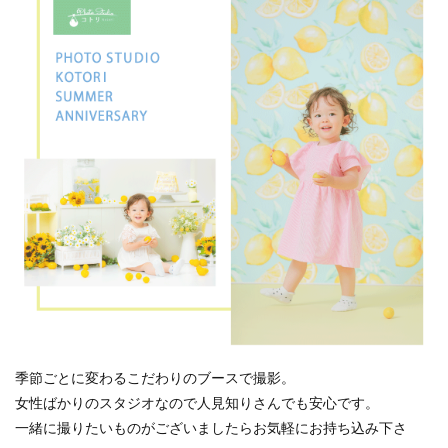
季節ごとに変わるこだわりのブースで撮影。
女性ばかりのスタジオなので人見知りさんでも安心です。
一緒に撮りたいものがございましたらお気軽にお持ち込み下さ