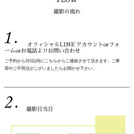
撮影の流れ
オフィシャルLINE アカウントorフォ
ームorお電話よりお問い合わせ
ご予約から3日以内にこちらからご連絡させて頂きます。ご希
望やご不明点がございましたらお聞かせ下さい。
撮影日当日