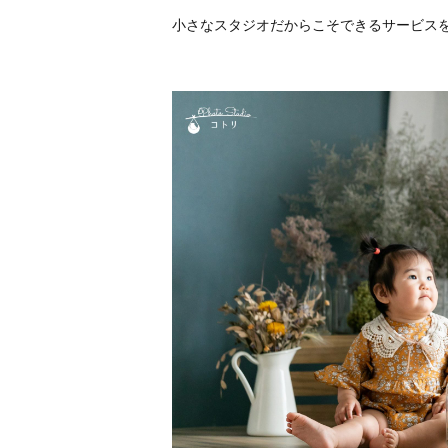
小さなスタジオだからこそできるサービス