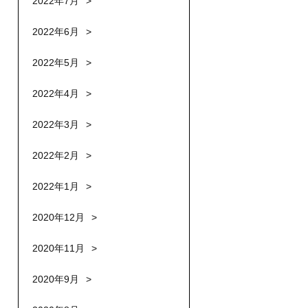
2022年7月
2022年6月
2022年5月
2022年4月
2022年3月
2022年2月
2022年1月
2020年12月
2020年11月
2020年9月