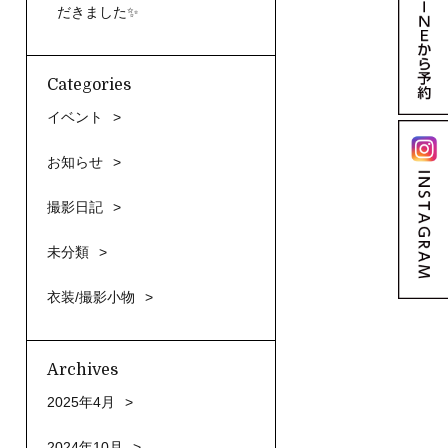
だきました✨
Categories
イベント
お知らせ
撮影日記
未分類
衣装/撮影小物
Archives
2025年4月
2024年10月