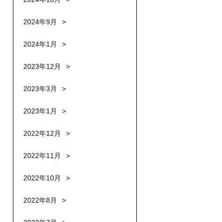
2024年9月
2024年1月
2023年12月
2023年3月
2023年1月
2022年12月
2022年11月
2022年10月
2022年8月