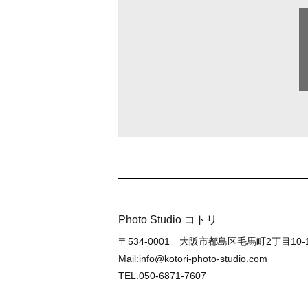
Photo Studio コトリ
〒534-0001 大阪市都島区毛馬町2丁目10
Mail:info@kotori-photo-studio.com
TEL.050-6871-7607