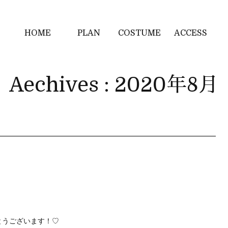
HOME
PLAN
COSTUME
ACCESS
Aechives : 2020年8月
とうございます！
♡