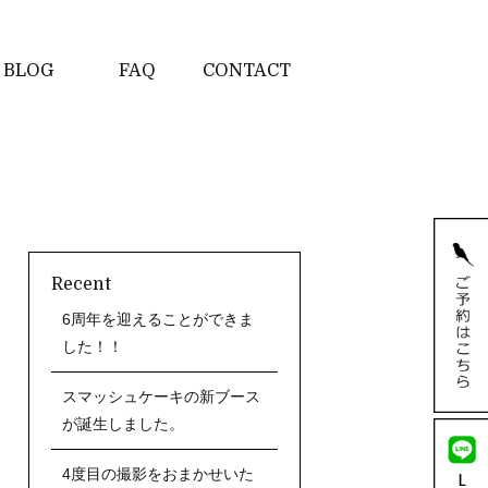
BLOG
FAQ
CONTACT
Recent
6周年を迎えることができま
した！！
スマッシュケーキの新ブース
が誕生しました。
4度目の撮影をおまかせいた