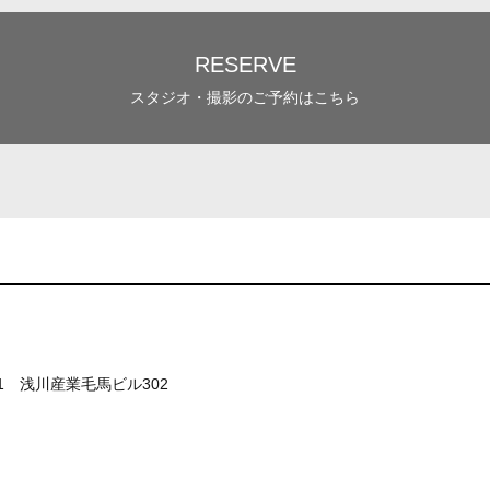
RESERVE
スタジオ・撮影のご予約はこちら
-1 浅川産業毛馬ビル302