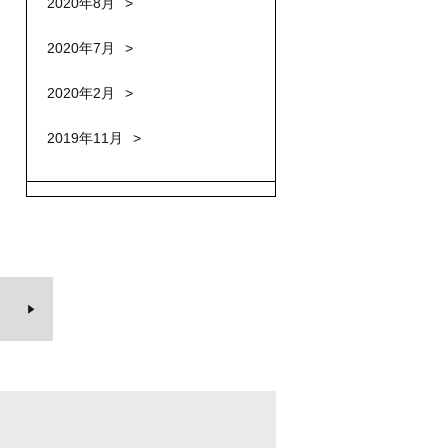
2020年8月
2020年7月
2020年2月
2019年11月