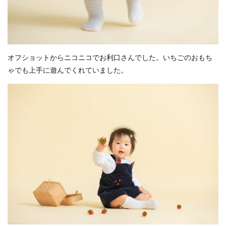
オフショットからニコニコでお利口さんでした。いちごのおもち
ゃでも上手に遊んでくれていました。