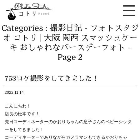
Categories : 撮影日記 - フォトスタジ
オ コトリ | 大阪 関西 スマッシュケー
キ おしゃれなバースデーフォト -
Page 2
753ロケ撮影をしてきました！
2022.11.14
こんにちわ！
店長の松本です！
先日コーディネーターのかおりちゃんの息子さんのベビーシッタ
ーをしてきました！
コーディネーターでありながらカメラマンもできるかおりちゃ