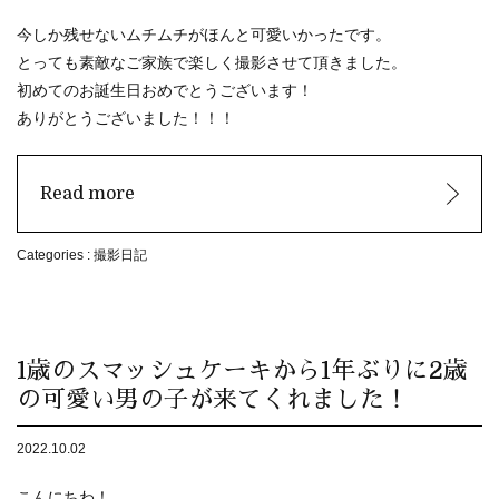
今しか残せないムチムチがほんと可愛いかったです。
とっても素敵なご家族で楽しく撮影させて頂きました。
初めてのお誕生日おめでとうございます！
ありがとうございました！！！
Read more
Categories :
撮影日記
1歳のスマッシュケーキから1年ぶりに2歳
の可愛い男の子が来てくれました！
2022.10.02
こんにちわ！