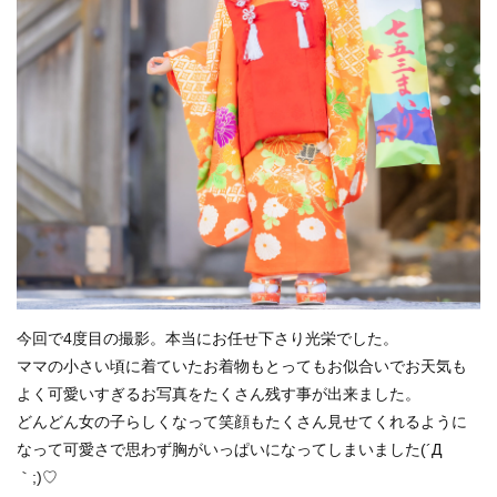
今回で4度目の撮影。本当にお任せ下さり光栄でした。
ママの小さい頃に着ていたお着物もとってもお似合いでお天気も
よく可愛いすぎるお写真をたくさん残す事が出来ました。
どんどん女の子らしくなって笑顔もたくさん見せてくれるように
なって可愛さで思わず胸がいっぱいになってしまいました(´Д
｀;)♡