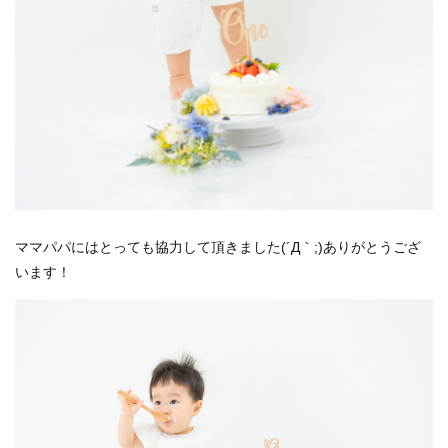
ママパパにはとっても協力して頂きました(´Д｀;)ありがとうござ
います！