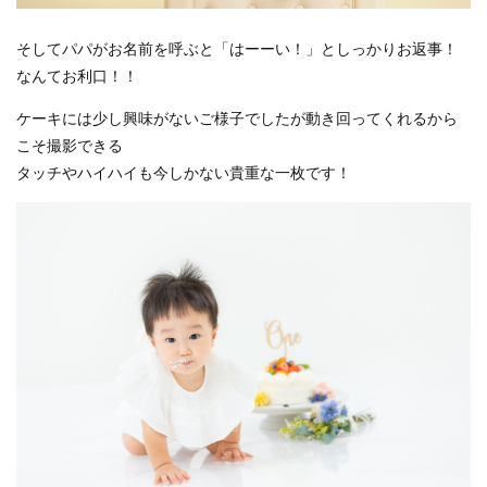
そしてパパがお名前を呼ぶと「はーーい！」としっかりお返事！
なんてお利口！！
ケーキには少し興味がないご様子でしたが動き回ってくれるから
こそ撮影できる
タッチやハイハイも今しかない貴重な一枚です！