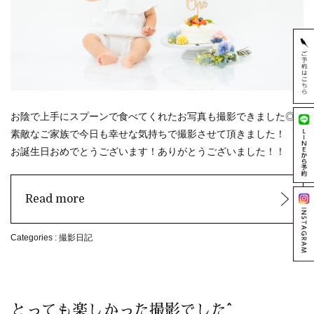
お陰で上手にスプーンで食べてくれたお写真も撮影できました◎
素敵なご家族で今日も幸せな気持ちで撮影させて頂きました！
お誕生日おめでとうございます！ありがとうございました！！
Read more
Categories :
撮影日記
とっても楽しかった撮影でした^^