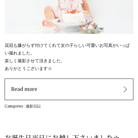
花冠も嫌がらず付けてくれて女の子らしい可愛いお写真がいっぱ
い撮れました。
楽しく撮影させて頂きました。
ありがとうございます☆
Read more
Categories :
撮影日記