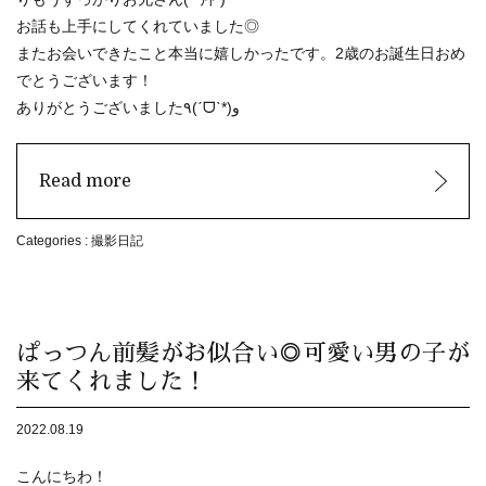
お話も上手にしてくれていました◎
またお会いできたこと本当に嬉しかったです。2歳のお誕生日おめ
でとうございます！
ありがとうございました٩(ˊᗜˋ*)و
Read more
Categories :
撮影日記
ぱっつん前髪がお似合い◎可愛い男の子が
来てくれました！
2022.08.19
こんにちわ！