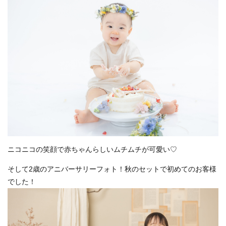
ニコニコの笑顔で赤ちゃんらしいムチムチが可愛い♡
そして2歳のアニバーサリーフォト！秋のセットで初めてのお客様
でした！