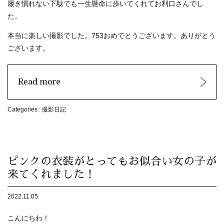
履き慣れない下駄でも一生懸命に歩いてくれてお利口さんでし
た。
本当に楽しい撮影でした。753おめでとうございます。ありがとう
ございます。
Read more
Categories :
撮影日記
ピンクの衣装がとってもお似合い女の子が
来てくれました！
2022.11.05
こんにちわ！