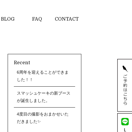
BLOG
FAQ
CONTACT
Recent
6周年を迎えることができま
した！！
スマッシュケーキの新ブース
が誕生しました。
4度目の撮影をおまかせいた
だきました✨