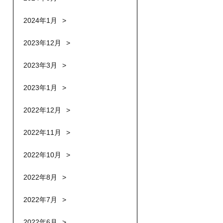
2024年1月
2023年12月
2023年3月
2023年1月
2022年12月
2022年11月
2022年10月
2022年8月
2022年7月
2022年6月