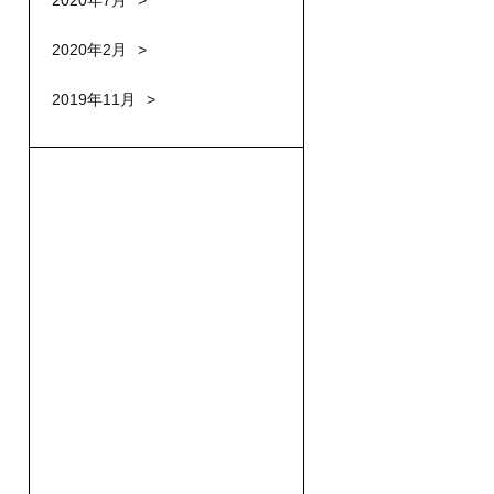
2020年7月
2020年2月
2019年11月