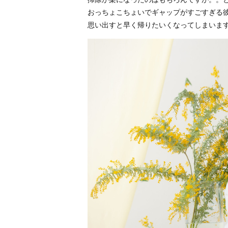
おっちょこちょいでギャップがすごすぎる
思い出すと早く帰りたいくなってしまいま