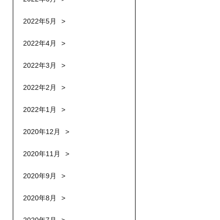
2022年5月
2022年4月
2022年3月
2022年2月
2022年1月
2020年12月
2020年11月
2020年9月
2020年8月