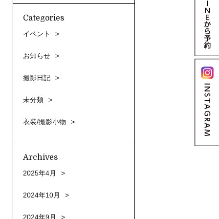
Categories
イベント
お知らせ
撮影日記
未分類
衣装/撮影小物
Archives
2025年4月
2024年10月
2024年9月