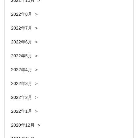
2022年10月
2022年8月
2022年7月
2022年6月
2022年5月
2022年4月
2022年3月
2022年2月
2022年1月
2020年12月