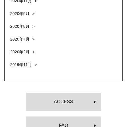
2020年11月
2020年9月
2020年8月
2020年7月
2020年2月
2019年11月
ACCESS
FAQ