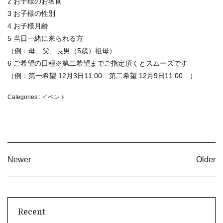
2 お子様のお名前
3 お子様の性別
4 お子様月齢
5 当日一緒に来られる方
（例：母、父、長男（5歳）祖母）
6 ご希望の日程※第二希望までご指定頂くとスムーズです
（例：第一希望 12月3日11:00 第二希望 12月9日11:00 ）
Categories :
イベント
Newer
Older
Recent