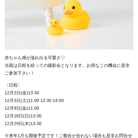
赤ちゃん感が溢れ出る可愛さ♡
当面は日程を絞っての撮影会となります。お得なこの機会に是非
ご参加下さい！
〈日程〉
12月2日(金)13:30
12月3日(土)11:00 12:30 14:00
12月9日(金)11:00
12月18日(日)13:30
12月29日(木)13:30
※来年1月も開催予定です！ご都合が合わない場合も是非お問合せ