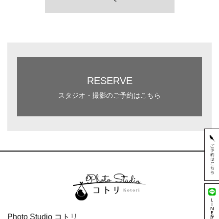
RESERVE
スタジオ・撮影のご予約はこちら
Photo Studio コトリ