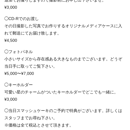
¥3,000
◯CD-Rでのお渡し
その日撮影した写真でお作りするオリジナルメディアケースに入
れて郵送にてお届け致します。
¥4,500
◯フォトパネル
小さいサイズから存在感ある大きなものまでございます。どうぞ
当日手に取ってご覧下さい。
¥5,000〜¥7,000
◯キーホルダー
可愛い星のチャームがついたキーホルダーでどこでも一緒に。
¥3,000
◯当日スマッシュケーキのご予約で特典がございます。詳しくは
スタッフまでお尋ね下さい。
※価格は全て税込とさせて頂きます。