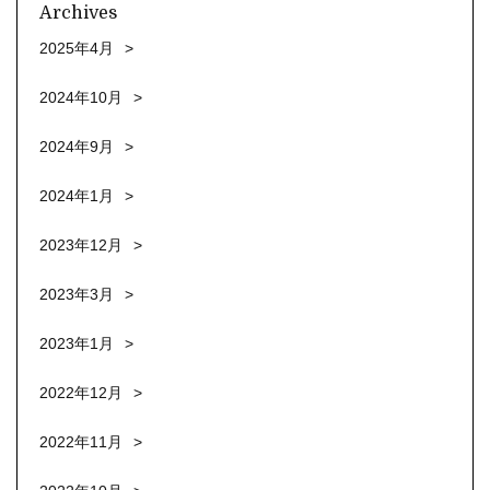
Archives
2025年4月
2024年10月
2024年9月
2024年1月
2023年12月
2023年3月
2023年1月
2022年12月
2022年11月