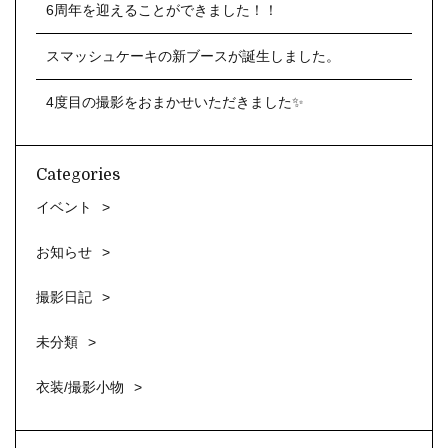
6周年を迎えることができました！！
スマッシュケーキの新ブースが誕生しました。
4度目の撮影をおまかせいただきました✨
Categories
イベント
お知らせ
撮影日記
未分類
衣装/撮影小物