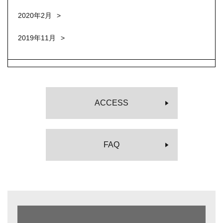
2020年2月
2019年11月
ACCESS
FAQ