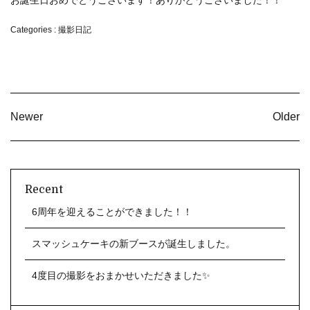
Categories :
撮影日記
Newer
Older
Recent
6周年を迎えることができました！！
スマッシュケーキの新ブースが誕生しました。
4度目の撮影をおまかせいただきました✨