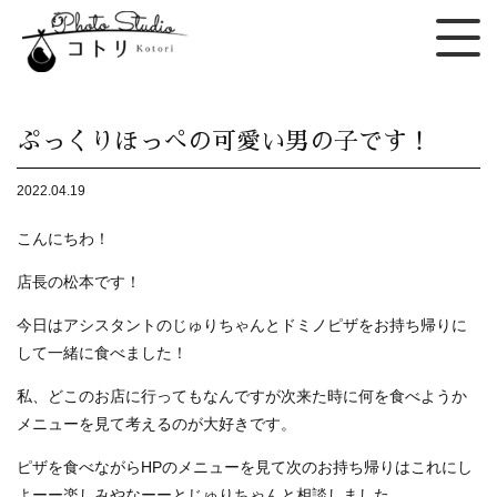
ぷっくりほっぺの可愛い男の子です！
2022.04.19
こんにちわ！
店長の松本です！
今日はアシスタントのじゅりちゃんとドミノピザをお持ち帰りに
して一緒に食べました！
私、どこのお店に行ってもなんですが次来た時に何を食べようか
メニューを見て考えるのが大好きです。
ピザを食べながらHPのメニューを見て次のお持ち帰りはこれにし
よーー楽しみやなーーとじゅりちゃんと相談しました。