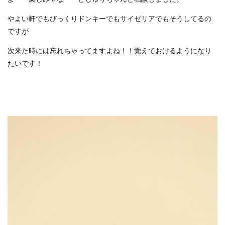
やよい軒でもびっくりドンキーでもサイゼリアでもそうしてるの
ですが
次来た時には忘れちゃってますよね！！覚えておけるようになり
たいです！