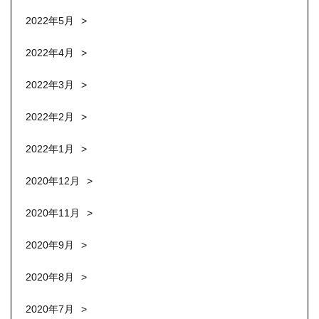
2022年5月
2022年4月
2022年3月
2022年2月
2022年1月
2020年12月
2020年11月
2020年9月
2020年8月
2020年7月