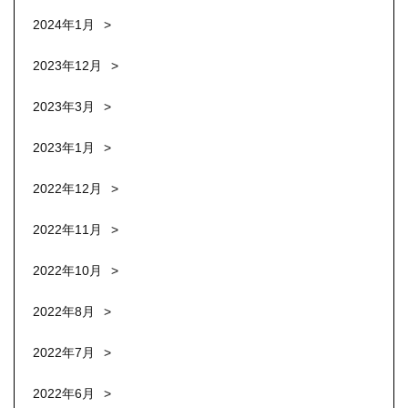
2024年1月
2023年12月
2023年3月
2023年1月
2022年12月
2022年11月
2022年10月
2022年8月
2022年7月
2022年6月