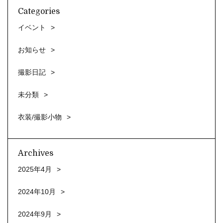
Categories
イベント
お知らせ
撮影日記
未分類
衣装/撮影小物
Archives
2025年4月
2024年10月
2024年9月