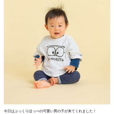
今日はぷっくりほっぺの可愛い男の子が来てくれました！