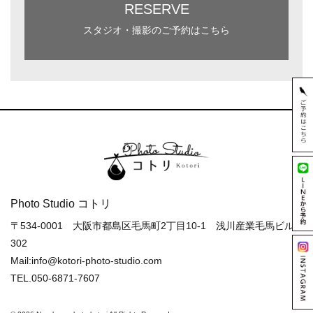
RESERVE
スタジオ・撮影のご予約はこちら
Photo Studio コトリ
〒534-0001 大阪市都島区毛馬町2丁目10-1 浅川産業毛馬ビル
302
Mail:info@kotori-photo-studio.com
TEL.050-6871-7607