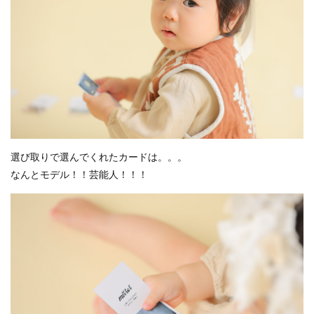
選び取りで選んでくれたカードは。。。
なんとモデル！！芸能人！！！