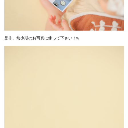
是非、幼少期のお写真に使って下さい！w