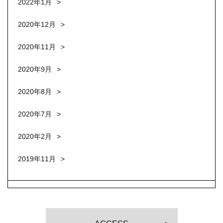
2022年1月
2020年12月
2020年11月
2020年9月
2020年8月
2020年7月
2020年2月
2019年11月