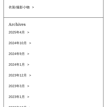
衣装/撮影小物
Archives
2025年4月
2024年10月
2024年9月
2024年1月
2023年12月
2023年3月
2023年1月