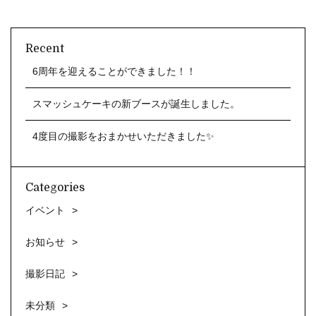
Recent
6周年を迎えることができました！！
スマッシュケーキの新ブースが誕生しました。
4度目の撮影をおまかせいただきました✨
Categories
イベント
お知らせ
撮影日記
未分類