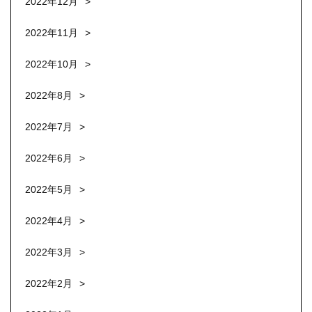
2022年12月
2022年11月
2022年10月
2022年8月
2022年7月
2022年6月
2022年5月
2022年4月
2022年3月
2022年2月