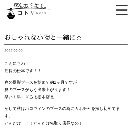
おしゃれな小物と一緒に☆
2022.06.05
こんにちわ！
店長の松本です！！
春の撮影ブースを始めて約2ヶ月ですが
夏のブースがもう出来上がります！
早い！早すぎるよ松本店長！！
そして秋はハロウィンのブースの為にカボチャを探し初めてま
す。
どんだけ！！！どんだけ先取り店長なの！