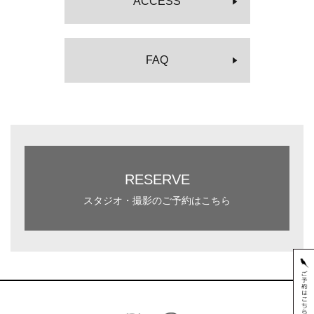
ACCESS
FAQ
RESERVE
スタジオ・撮影のご予約はこちら