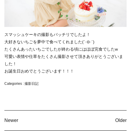
スマッシュケーキの撮影もバッチリでしたよ！
大好きないちごを夢中で食べてくれました(`·⊝·´)
たくさんあったいちごでしたが終わる頃にはほぼ完食でしたw
可愛い表情や仕草をたくさん撮影させて頂きありがとうございま
した！
お誕生日おめでとうございます！！！
Categories :
撮影日記
Newer
Older